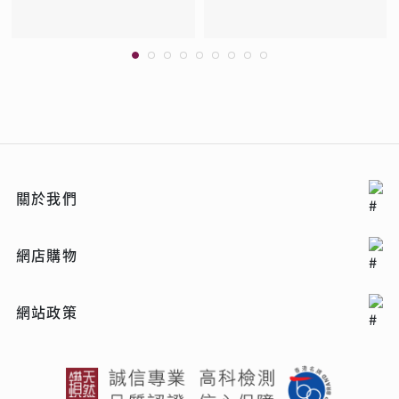
關於我們
網店購物
網站政策