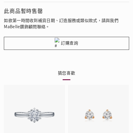
此商品暫時售罄
如欲第一時間收到補貨日期、訂造服務或類似款式，請與我們
MaBelle鑽飾顧問聯絡。
訂購查詢
猜您喜歡