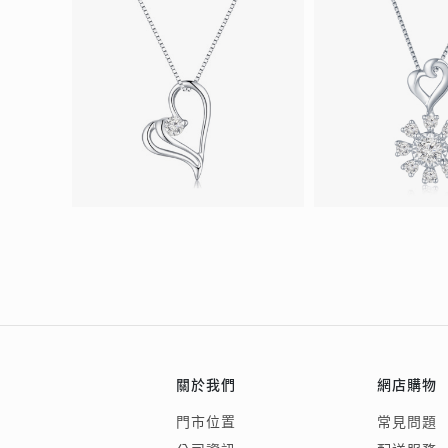
關於我們
網店購物
門市位置
常見問題