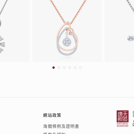
網站政策
海關條例及證明書