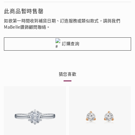
此商品暫時售罄
如欲第一時間收到補貨日期、訂造服務或類似款式，請與我們
MaBelle鑽飾顧問聯絡。
訂購查詢
猜您喜歡