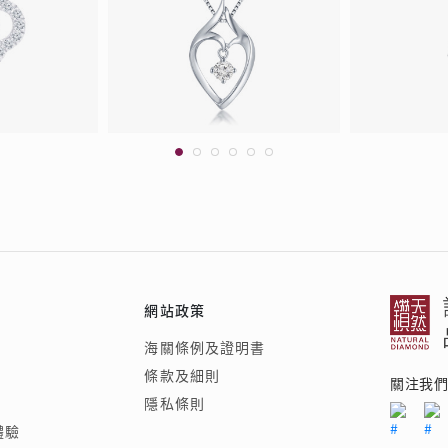
網站政策
海關條例及證明書
條款及細則
關注我
隱私條則
體驗