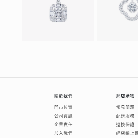
關於我們
網店購物
門市位置
常見問題
公司資訊
配送服務
企業責任
退換保證
加入我們
網店線上