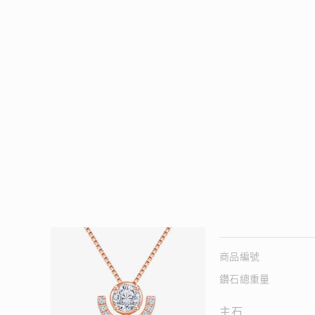
商品編號
鑽石總重量
主石