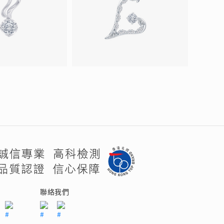
們
聯絡我們