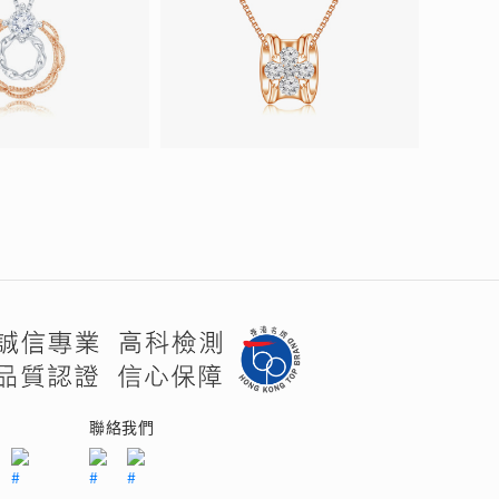
們
聯絡我們