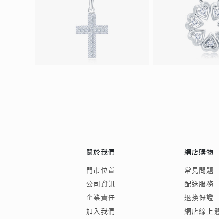
關於我們
網店購物
門市位置
常見問題
公司資訊
配送服務
企業責任
退換保證
加入我們
網店線上