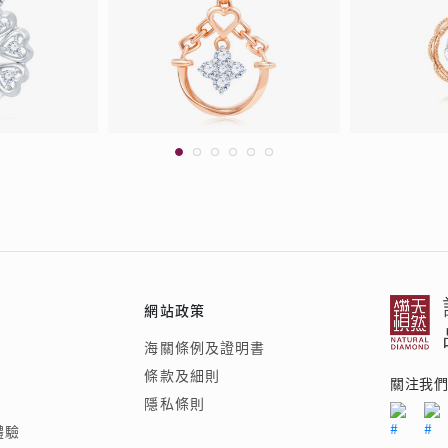
網站政策
海關條例及證明書
條款及細則
關注我
隱私條則
體驗