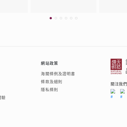
網站政策
海關條例及證明書
條款及細則
關注我
隱私條則
體驗