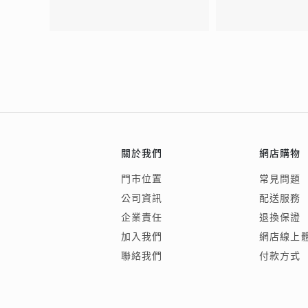
關於我們
網店購物
門市位置
常見問題
公司資訊
配送服務
企業責任
退換保證
加入我們
網店線上
聯絡我們
付款方式