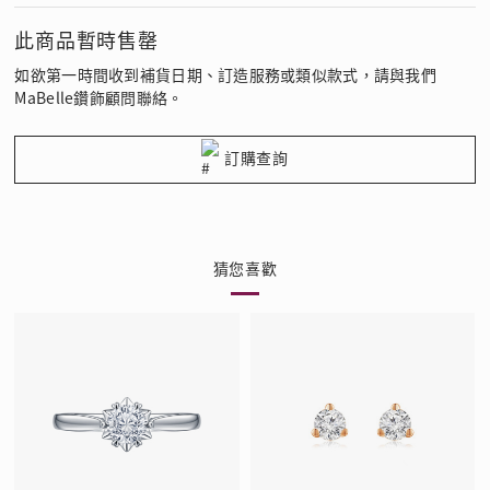
此商品暫時售罄
如欲第一時間收到補貨日期、訂造服務或類似款式，請與我們
MaBelle鑽飾顧問聯絡。
訂購查詢
猜您喜歡