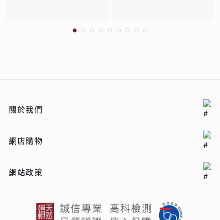
關於我們
網店購物
網站政策