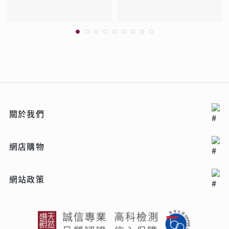
關於我們
網店購物
網站政策