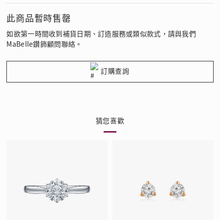
此商品暫時售罄
如欲第一時間收到補貨日期、訂造服務或類似款式，請與我們
MaBelle鑽飾顧問聯絡。
訂購查詢
猜您喜歡