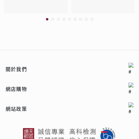
關於我們
網店購物
網站政策