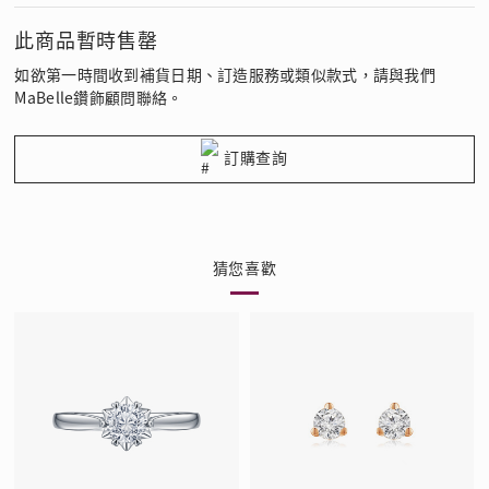
此商品暫時售罄
如欲第一時間收到補貨日期、訂造服務或類似款式，請與我們
MaBelle鑽飾顧問聯絡。
訂購查詢
猜您喜歡