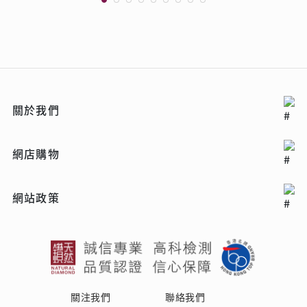
關於我們
網店購物
網站政策
關注我們
聯絡我們