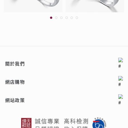
關於我們
網店購物
網站政策