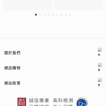
關於我們
網店購物
網站政策