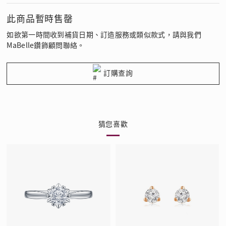
此商品暫時售罄
如欲第一時間收到補貨日期、訂造服務或類似款式，請與我們
MaBelle鑽飾顧問聯絡。
訂購查詢
猜您喜歡