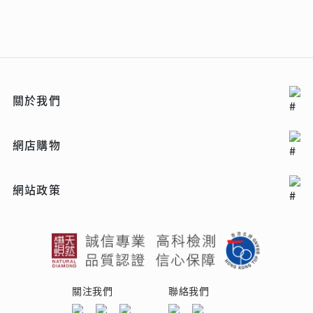
關於我們
網店購物
網站政策
關注我們
聯絡我們