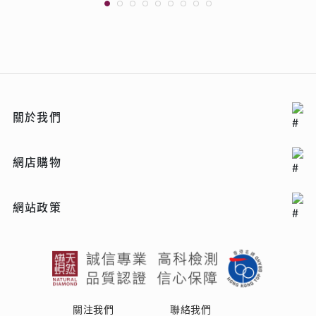
關於我們
網店購物
網站政策
關注我們
聯絡我們