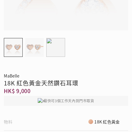
MaBelle
18K 紅色黃金天然鑽石耳環
HK$ 9,000
最快可3個工作天內到門市取貨
物料
18K 紅色黃金