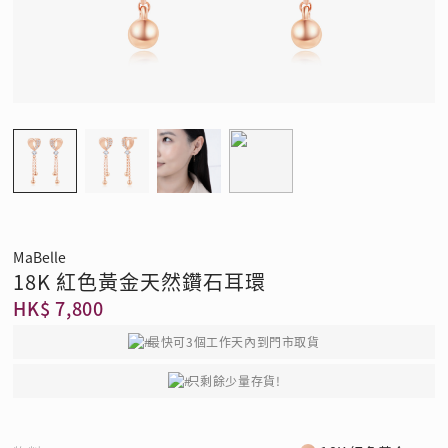
MaBelle
18K 紅色黃金天然鑽石耳環
HK$ 7,800
最快可3個工作天內到門市取貨
只剩餘少量存貨!