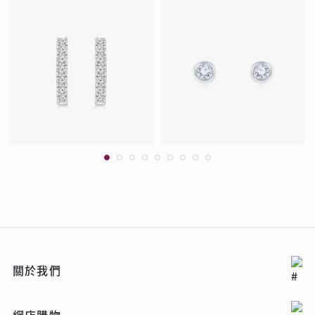
關於我們
網店購物