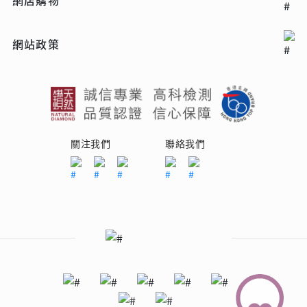
網站政策
關注我們
聯絡我們