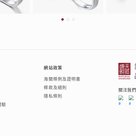
網站政策
海關條例及證明書
條款及細則
關注我
隱私條則
體驗