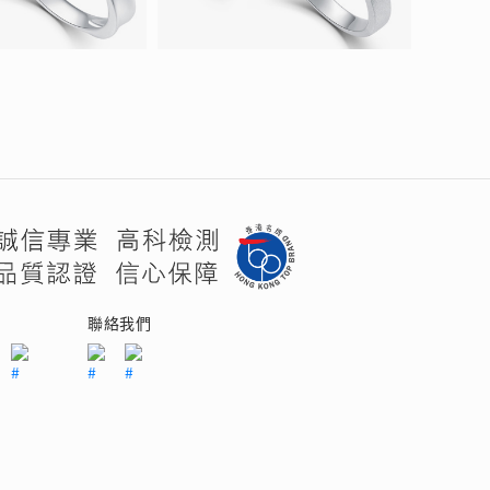
們
聯絡我們