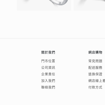
關於我們
網店購物
門市位置
常見問題
公司資訊
配送服務
企業責任
退換保證
加入我們
網店線上
聯絡我們
付款方式