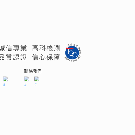
們
聯絡我們