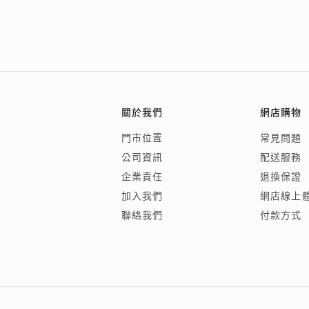
關於我們
網店購物
門市位置
常見問題
公司資訊
配送服務
企業責任
退換保證
加入我們
網店線上
聯絡我們
付款方式