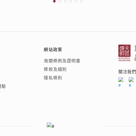
網站政策
海關條例及證明書
條款及細則
關注我
隱私條則
體驗