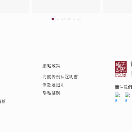
網站政策
海關條例及證明書
條款及細則
關注我
隱私條則
體驗