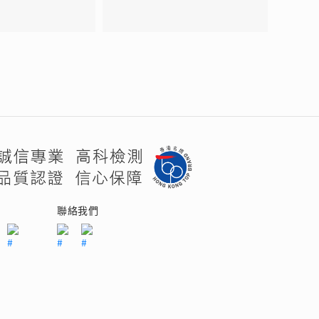
們
聯絡我們