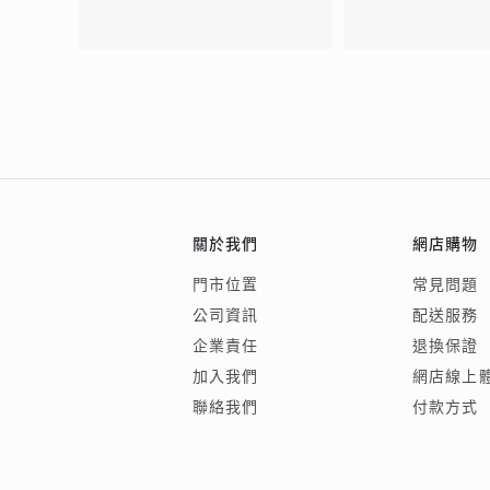
關於我們
網店購物
門市位置
常見問題
公司資訊
配送服務
企業責任
退換保證
加入我們
網店線上
聯絡我們
付款方式