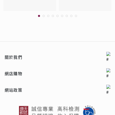
關於我們
網店購物
網站政策