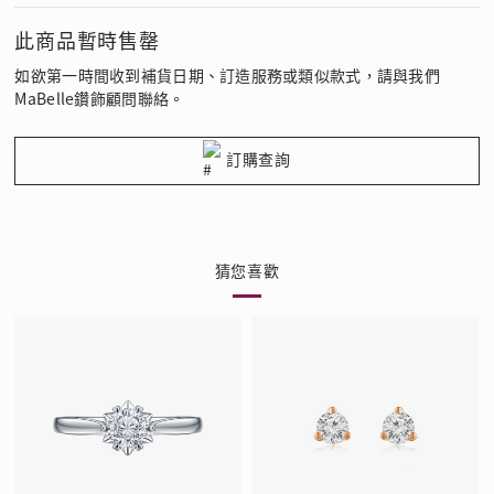
此商品暫時售罄
如欲第一時間收到補貨日期、訂造服務或類似款式，請與我們
MaBelle鑽飾顧問聯絡。
訂購查詢
猜您喜歡