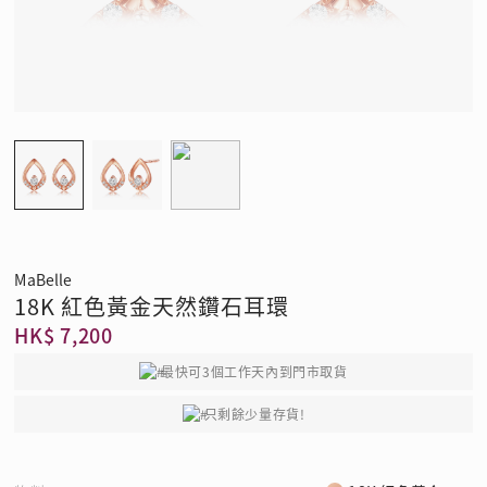
MaBelle
18K 紅色黃金天然鑽石耳環
HK$ 7,200
最快可3個工作天內到門市取貨
只剩餘少量存貨!