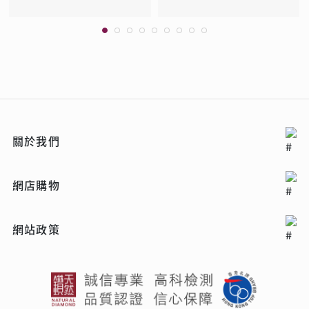
關於我們
網店購物
網站政策