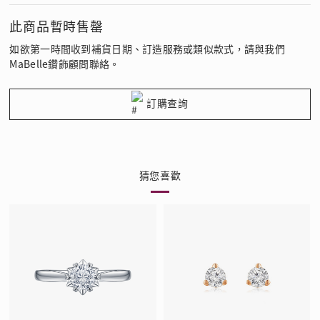
此商品暫時售罄
如欲第一時間收到補貨日期、訂造服務或類似款式，請與我們
MaBelle鑽飾顧問聯絡。
訂購查詢
猜您喜歡