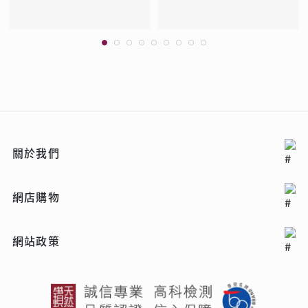
關於我們
網店購物
網站政策