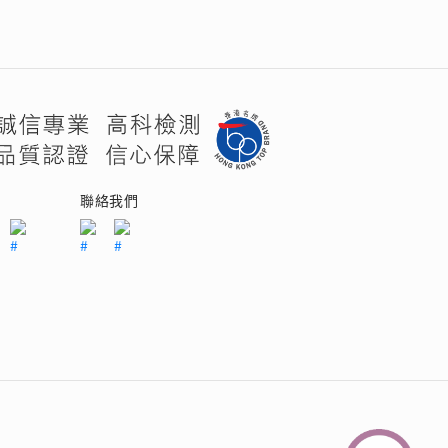
們
聯絡我們