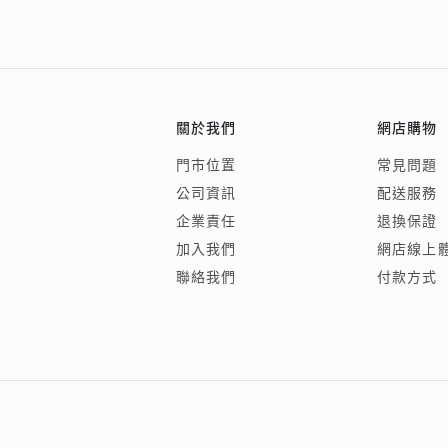
關於我們
網店購物
門市位置
常見問題
公司資訊
配送服務
企業責任
退換保證
加入我們
網店線上
聯絡我們
付款方式