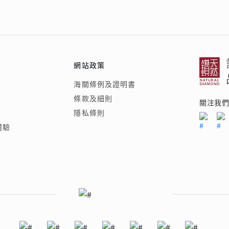
網站政策
海關條例及證明書
條款及細則
關注我
隱私條則
體驗