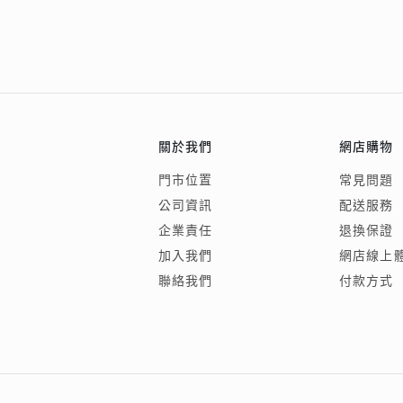
關於我們
網店購物
門市位置
常見問題
公司資訊
配送服務
企業責任
退換保證
加入我們
網店線上
聯絡我們
付款方式