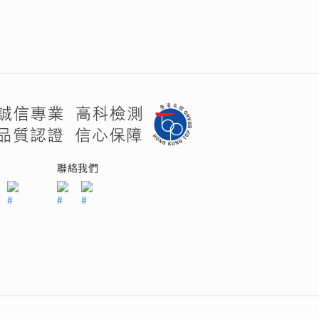
們
聯絡我們