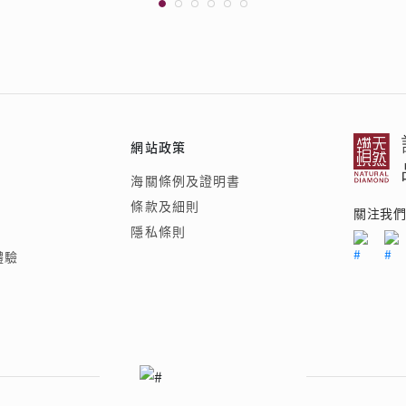
網站政策
海關條例及證明書
條款及細則
關注我
隱私條則
體驗