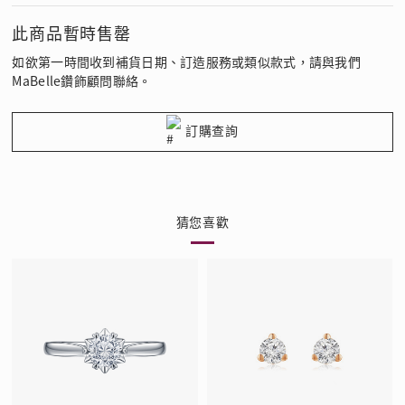
此商品暫時售罄
如欲第一時間收到補貨日期、訂造服務或類似款式，請與我們
MaBelle鑽飾顧問聯絡。
訂購查詢
猜您喜歡