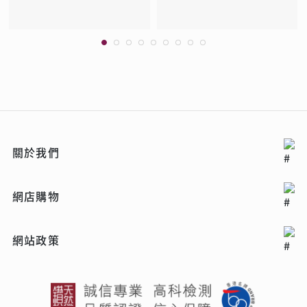
關於我們
網店購物
網站政策