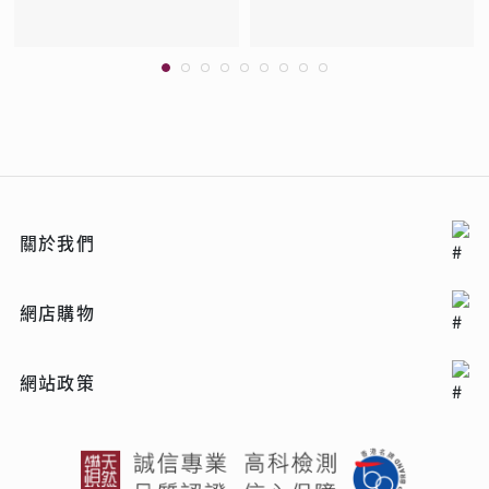
關於我們
網店購物
網站政策