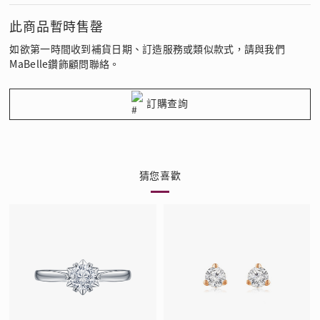
此商品暫時售罄
如欲第一時間收到補貨日期、訂造服務或類似款式，請與我們
MaBelle鑽飾顧問聯絡。
訂購查詢
猜您喜歡