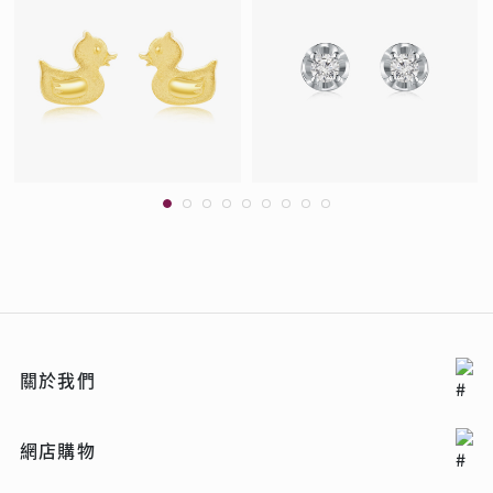
關於我們
網店購物