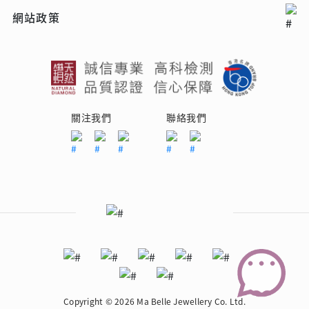
網站政策
關注我們
聯絡我們
Copyright © 2026 Ma Belle Jewellery Co. Ltd.