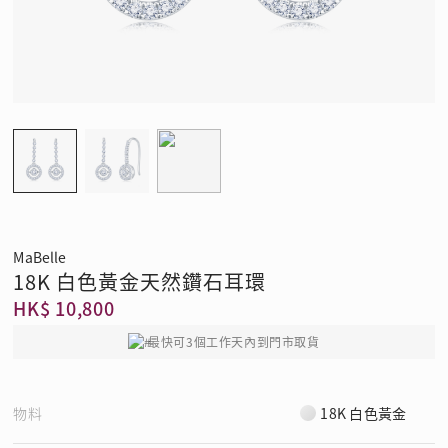
MaBelle
18K 白色黃金天然鑽石耳環
HK$ 10,800
最快可3個工作天內到門市取貨
物料
18K 白色黃金