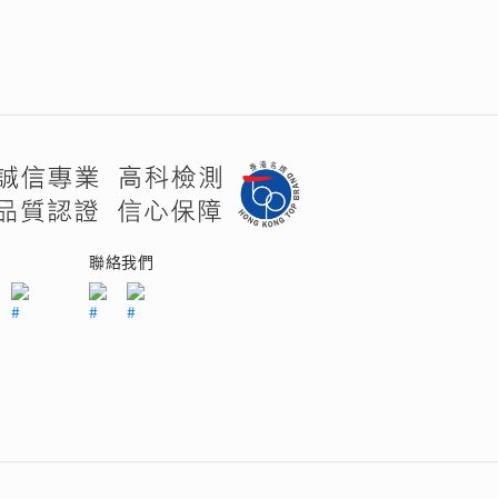
們
聯絡我們