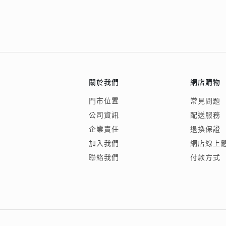
關於我們
網店購物
門市位置
常見問題
公司資訊
配送服務
企業責任
退換保證
加入我們
網店線上
聯絡我們
付款方式