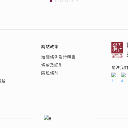
網站政策
海關條例及證明書
條款及細則
關注我
隱私條則
體驗