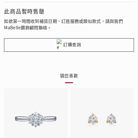
此商品暫時售罄
如欲第一時間收到補貨日期、訂造服務或類似款式，請與我們
MaBelle鑽飾顧問聯絡。
訂購查詢
猜您喜歡