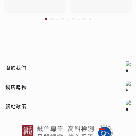
關於我們
網店購物
網站政策