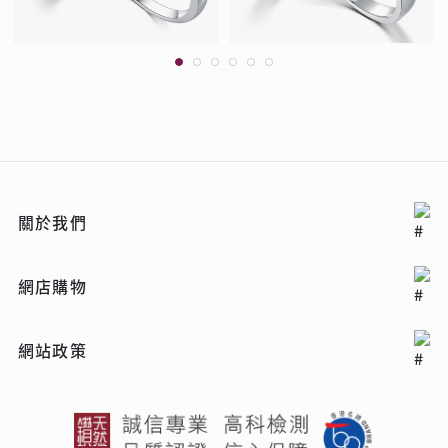
關於我們
網店購物
網站政策