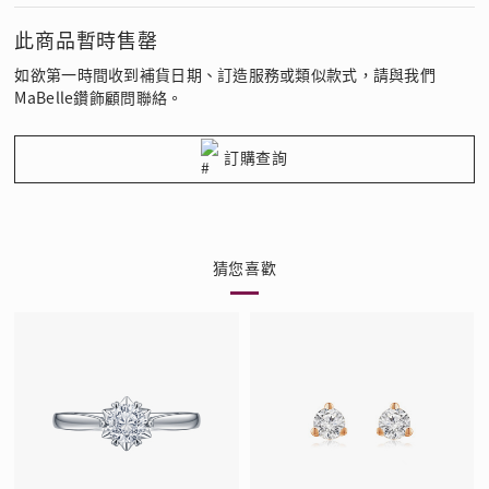
此商品暫時售罄
如欲第一時間收到補貨日期、訂造服務或類似款式，請與我們
MaBelle鑽飾顧問聯絡。
訂購查詢
猜您喜歡