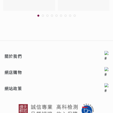
關於我們
網店購物
網站政策