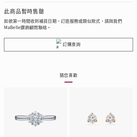
此商品暫時售罄
如欲第一時間收到補貨日期、訂造服務或類似款式，請與我們
MaBelle鑽飾顧問聯絡。
訂購查詢
猜您喜歡