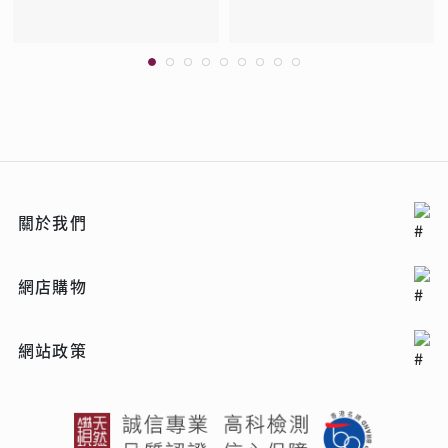
關於我們
網店購物
網站政策