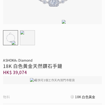
ASHOKA
Diamond
®
18K 白色黃金天然鑽石手鏈
HK$ 39,074
最快可3個工作天內到門市取貨
物料
18K 白色黃金