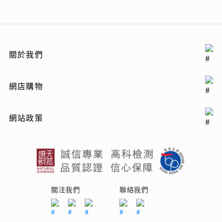
關於我們
網店購物
網站政策
關注我們
聯絡我們