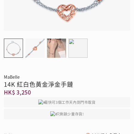
MaBelle
14K 紅白色黃金淨金手鏈
HK$ 3,250
最快可3個工作天內到門市取貨
只剩餘少量存貨!