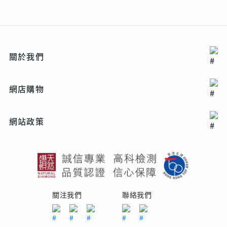
關於我們
網店購物
網站政策
關注我們
聯絡我們