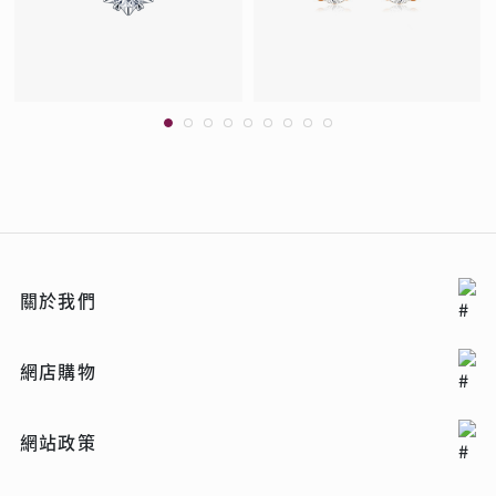
關於我們
網店購物
網站政策