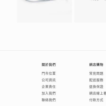
關於我們
網店購物
門市位置
常見問題
公司資訊
配送服務
企業責任
退換保證
加入我們
網店線上
聯絡我們
付款方式