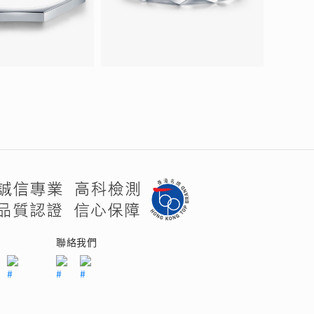
們
聯絡我們