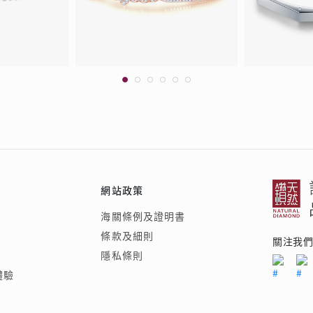
網站政策
海關條例及證明書
條款及細則
關注我
隱私條則
體驗