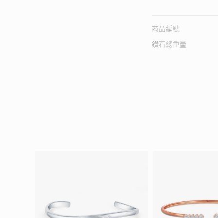
商品編號
鑽石總重量