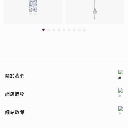
關於我們
網店購物
網站政策