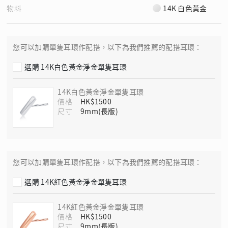
物料
14K 白色黃金
您可以加購單隻耳環作配搭，以下為我們推薦的配搭耳環：
選購 14K白色黃金淨金單隻耳環
14K白色黃金淨金單隻耳環
價格
HK$1500
尺寸
您可以加購單隻耳環作配搭，以下為我們推薦的配搭耳環：
選購 14K紅色黃金淨金單隻耳環
14K紅色黃金淨金單隻耳環
價格
HK$1500
尺寸