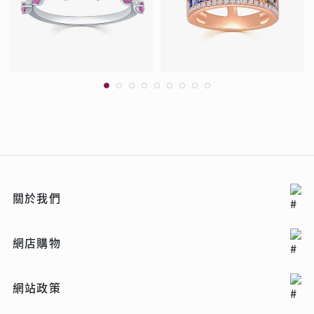
關於我們
網店購物
網站政策