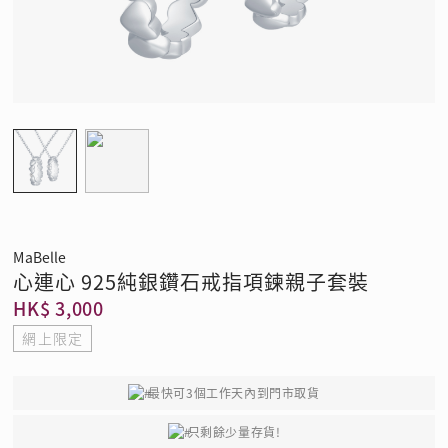
MaBelle
心連心 925純銀鑽石戒指項鍊親子套裝
HK$ 3,000
網上限定
最快可3個工作天內到門市取貨
只剩餘少量存貨!