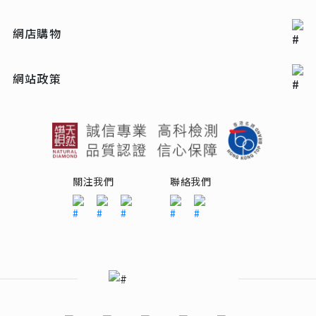
網店購物
網站政策
關注我們
聯絡我們