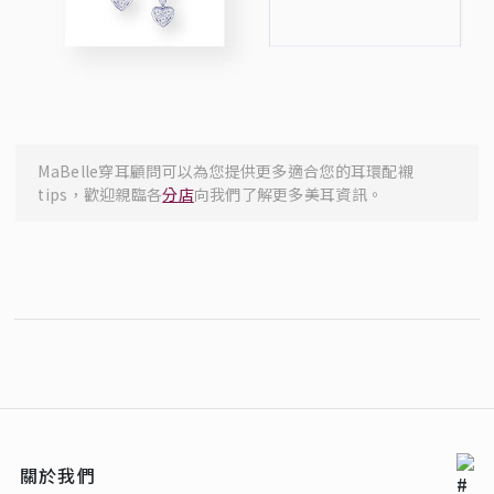
MaBelle穿耳顧問可以為您提供更多適合您的耳環配襯
tips，歡迎親臨各
分店
向我們了解更多美耳資訊。
關於我們